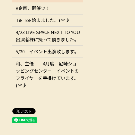
V企画、開催ツ！
Tik Tok始まました。(^^♪
4/23 LIVE SPACE NEXT TO YOU
出演者様に撮って頂きました。
5/20 イベント出演致します。
和、主催 4月度 尼崎ショ
ッピングセンター イベントの
フライヤーを手掛けています。
(^^♪