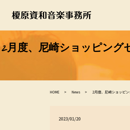
2月度、尼崎ショッピング
HOME
News
2月度、尼崎ショッピン
2023/01/20