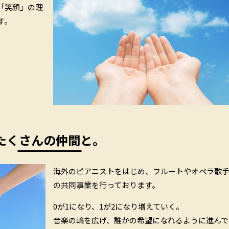
「笑顔」の理
す。
たくさんの仲間と。
海外のピアニストをはじめ、フルートやオペラ歌
の共同事業を行っております。
0が1になり、1が2になり増えていく。
音楽の輪を広げ、誰かの希望になれるように進んで