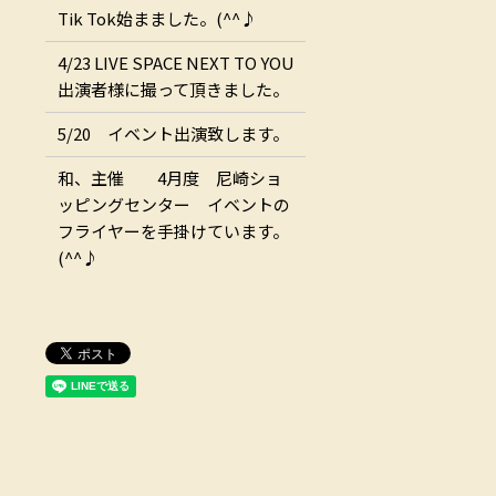
Tik Tok始まました。(^^♪
4/23 LIVE SPACE NEXT TO YOU
出演者様に撮って頂きました。
5/20 イベント出演致します。
和、主催 4月度 尼崎ショ
ッピングセンター イベントの
フライヤーを手掛けています。
(^^♪