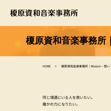
榎原資和音楽事務所｜
HOME
榎原資和音楽事務所｜Mission・
同じ境遇にいる人を救いたい。
誰かの力になりたい。