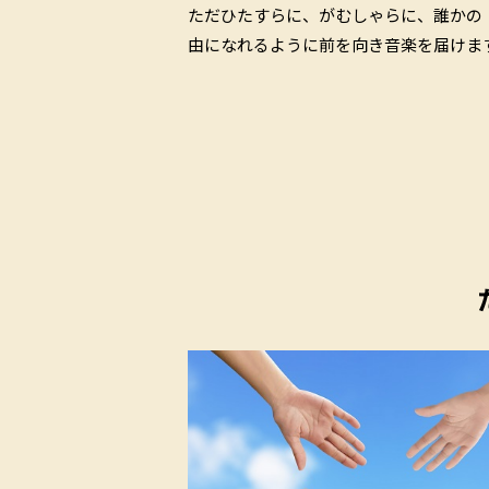
ただひたすらに、がむしゃらに、誰かの
由になれるように前を向き音楽を届けま