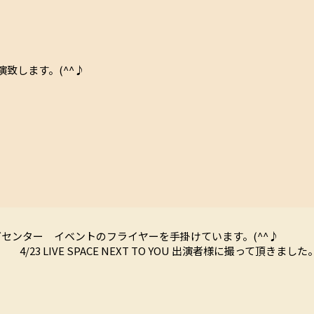
演致します。(^^♪
センター イベントのフライヤーを手掛けています。(^^♪
4/23 LIVE SPACE NEXT TO YOU 出演者様に撮って頂きました