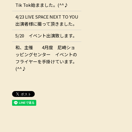
Tik Tok始まました。(^^♪
4/23 LIVE SPACE NEXT TO YOU
出演者様に撮って頂きました。
5/20 イベント出演致します。
和、主催 4月度 尼崎ショ
ッピングセンター イベントの
フライヤーを手掛けています。
(^^♪