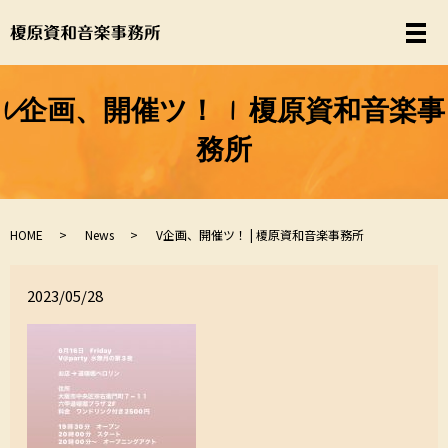
V企画、開催ツ！ | 榎原資和音楽事
務所
HOME
News
V企画、開催ツ！ | 榎原資和音楽事務所
2023/05/28