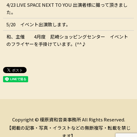
4/23 LIVE SPACE NEXT TO YOU 出演者様に撮って頂きまし
た。
5/20 イベント出演致します。
和、主催 4月度 尼崎ショッピングセンター イベント
のフライヤーを手掛けています。(^^♪
Copyright © 榎原資和音楽事務所 All Rights Reserved.
【掲載の記事・写真・イラストなどの無断複写・転載を禁じ
ます】