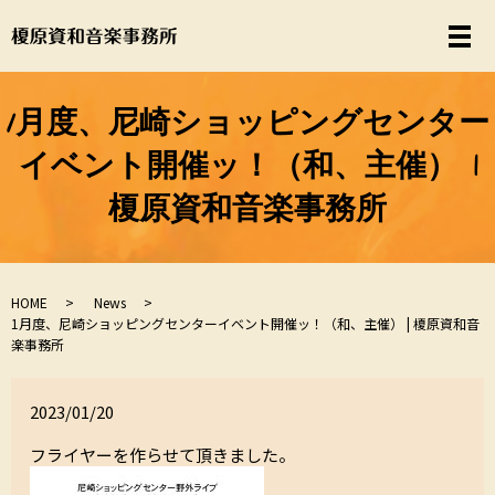
1月度、尼崎ショッピングセンター
イベント開催ッ！（和、主催） |
榎原資和音楽事務所
HOME
News
1月度、尼崎ショッピングセンターイベント開催ッ！（和、主催） | 榎原資和音
楽事務所
2023/01/20
フライヤーを作らせて頂きました。