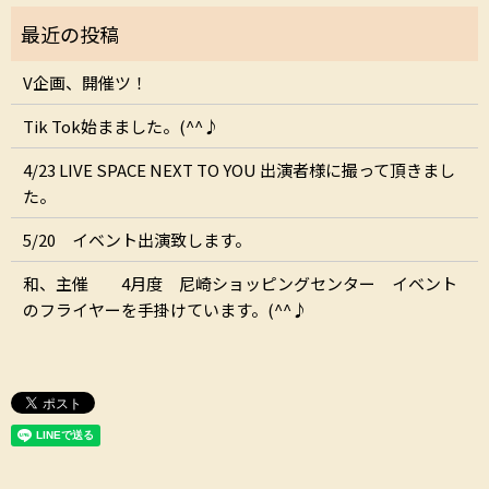
V企画、開催ツ！
Tik Tok始まました。(^^♪
4/23 LIVE SPACE NEXT TO YOU 出演者様に撮って頂きまし
た。
5/20 イベント出演致します。
和、主催 4月度 尼崎ショッピングセンター イベント
のフライヤーを手掛けています。(^^♪