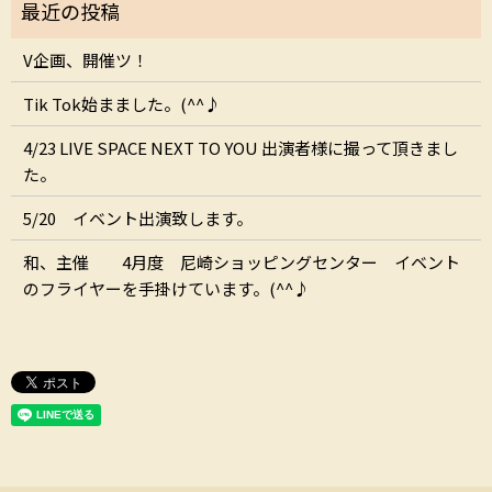
V企画、開催ツ！
Tik Tok始まました。(^^♪
4/23 LIVE SPACE NEXT TO YOU 出演者様に撮って頂きまし
た。
5/20 イベント出演致します。
和、主催 4月度 尼崎ショッピングセンター イベント
のフライヤーを手掛けています。(^^♪