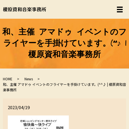
和、主催 アマドゥ イベントのフ
ライヤーを手掛けています。(^^♪ |
榎原資和音楽事務所
HOME
News
和、主催 アマドゥ イベントのフライヤーを手掛けています。(^^♪ | 榎原資和音
楽事務所
2023/04/19