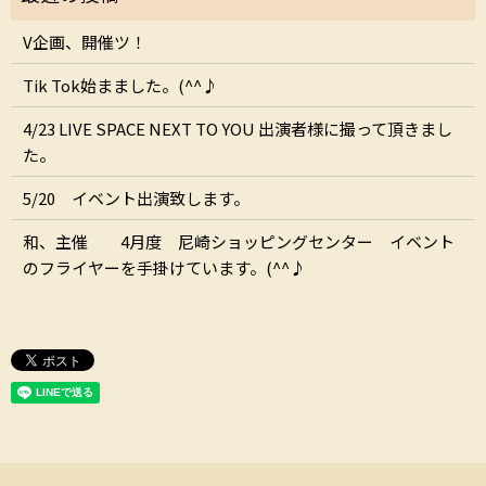
V企画、開催ツ！
Tik Tok始まました。(^^♪
4/23 LIVE SPACE NEXT TO YOU 出演者様に撮って頂きまし
た。
5/20 イベント出演致します。
和、主催 4月度 尼崎ショッピングセンター イベント
のフライヤーを手掛けています。(^^♪