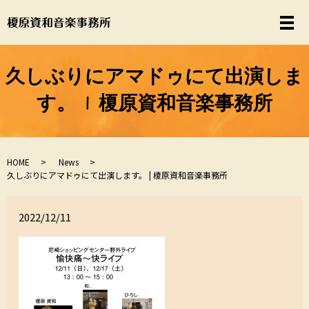
久しぶりにアマドゥにて出演しま
す。 | 榎原資和音楽事務所
HOME
News
久しぶりにアマドゥにて出演します。 | 榎原資和音楽事務所
2022/12/11