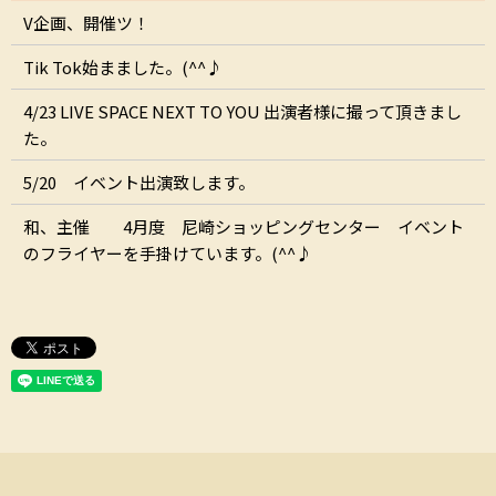
V企画、開催ツ！
Tik Tok始まました。(^^♪
4/23 LIVE SPACE NEXT TO YOU 出演者様に撮って頂きまし
た。
5/20 イベント出演致します。
和、主催 4月度 尼崎ショッピングセンター イベント
のフライヤーを手掛けています。(^^♪