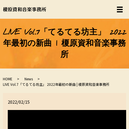
LIVE Vol.7「てるてる坊主」 2022
年最初の新曲 | 榎原資和音楽事務
所
HOME
News
LIVE Vol.7「てるてる坊主」 2022年最初の新曲 | 榎原資和音楽事務所
2022/02/15