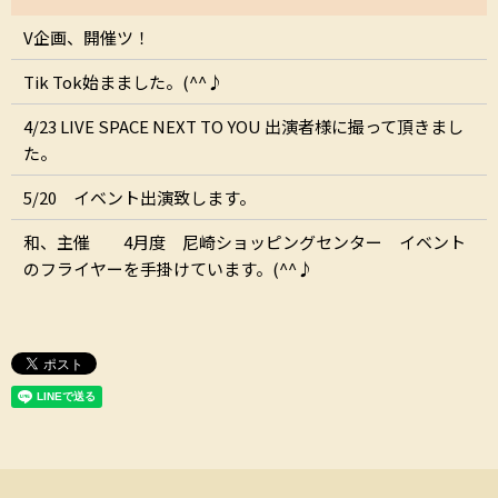
V企画、開催ツ！
Tik Tok始まました。(^^♪
4/23 LIVE SPACE NEXT TO YOU 出演者様に撮って頂きまし
た。
5/20 イベント出演致します。
和、主催 4月度 尼崎ショッピングセンター イベント
のフライヤーを手掛けています。(^^♪